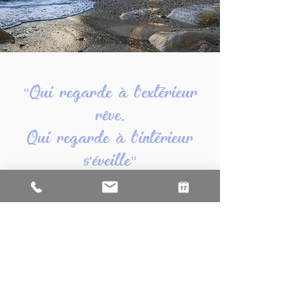
"Qui regarde à l'extérieur
rêve.
Qui regarde à l'intérieur
s'éveille"
Carl Gustav Jung