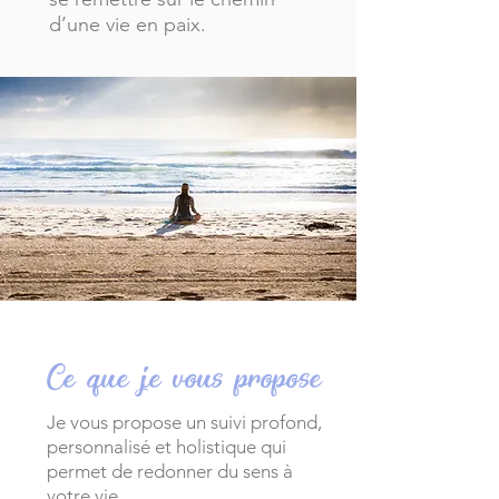
d’une vie en paix.
Ce que je vous propose
Je vous propose un suivi profond,
personnalisé et holistique qui
permet de redonner du sens à
votre vie.