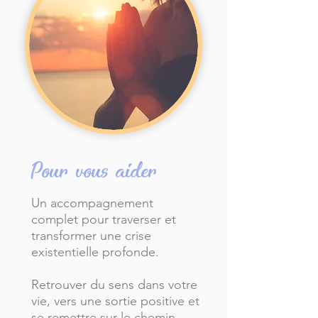
Pour vous aider
Un accompagnement
complet pour traverser et
transformer une crise
existentielle profonde.
Retrouver du sens dans votre
vie, vers une sortie positive et
se remettre sur le chemin