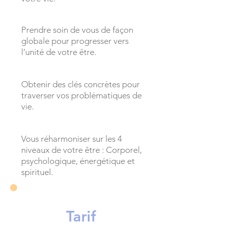
Prendre soin de vous de façon
globale pour progresser vers
l’unité de votre être.
Obtenir des clés concrètes pour
traverser vos problématiques de
vie.
Vous réharmoniser sur les 4
niveaux de votre être : Corporel,
psychologique, énergétique et
spirituel.
Tarif